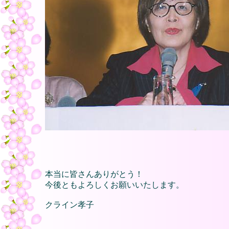
本当に皆さんありがとう！
今後ともよろしくお願いいたします。
クライン孝子