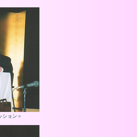
ッション＞