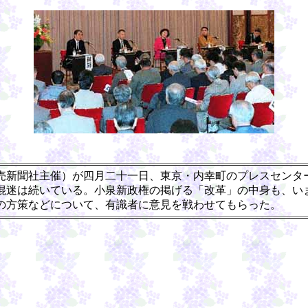
新聞社主催）が四月二十一日、東京・内幸町のプレスセンタ
混迷は続いている。小泉新政権の掲げる「改革」の中身も、い
の方策などについて、有識者に意見を戦わせてもらった。