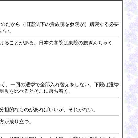
たのだから（旧憲法下の貴族院を参院が）踏襲する必要
いい。
けることがある。日本の参院は衆院の腰ぎんちゃく
長く、一回の選挙で全部入れ替えをしない。下院は選挙
制度を比べるとそこに落ち着く。
分担的なものがあればいいが、それがない。
方が成り立つ。