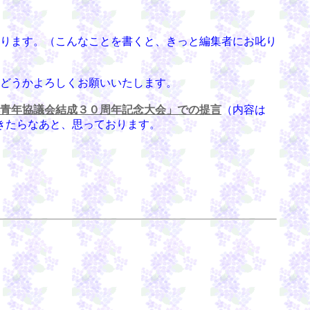
ります。（こんなことを書くと、きっと編集者にお叱り
どうかよろしくお願いいたします。
青年協議会結成３０周年記念大会」での提言
（内容は
きたらなあと、思っております。