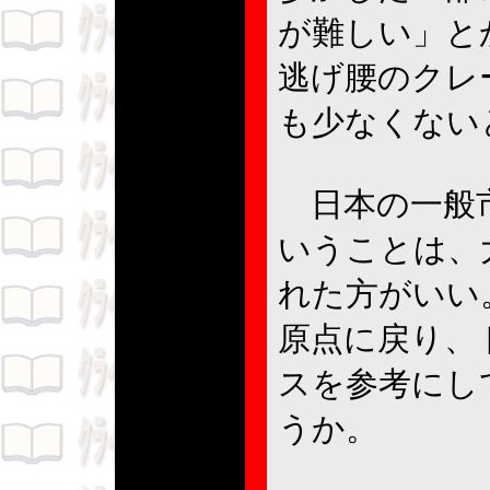
が難しい」と
逃げ腰のクレ
も少なくない
日本の一般市
いうことは、
れた方がいい
原点に戻り、
スを参考にし
うか。