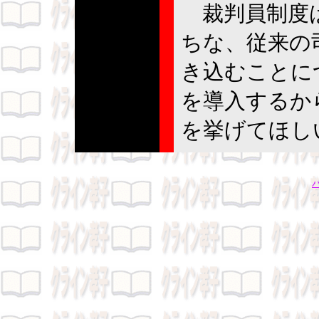
裁判員制度は
ちな、従来の
き込むことに
を導入するか
を挙げてほし