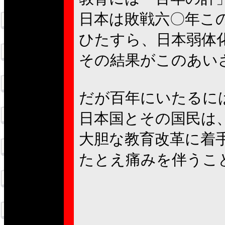
日本は敗戦六〇年こ
ひたすら、日本弱体
その結果がこのあい
だが百年にいたるに
日本国とその国民は
大胆な教育改革に着
たとえ痛みを伴うこ