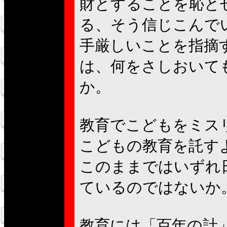
財とすることを恥と
る、そう信じこんで
手厳しいことを指摘
は、何をさしおいて
教育でこどもをミス
こどもの教育を託す
このままではいずれ
ているのではないか
教育には「百年の計