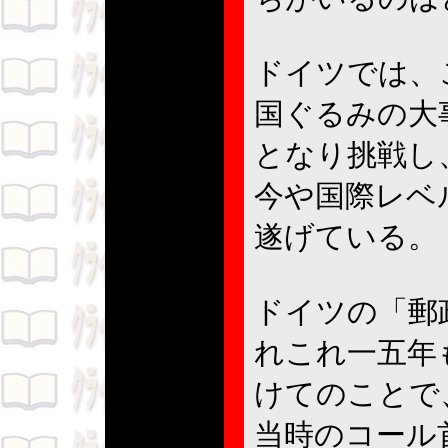
ドイツでは、
国ぐるみの大
となり挑戦し
今や国際レベ
遂げている。
ドイツの「郵
れこれ一五年
けてのことで
当時のコール