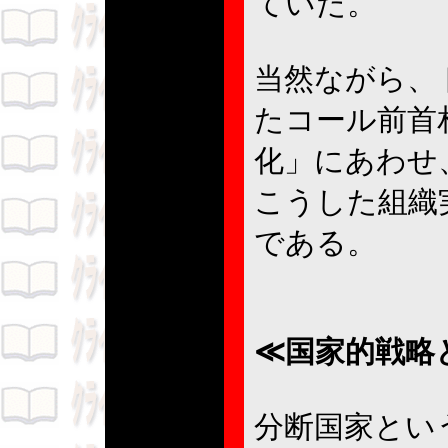
ていた。
当然ながら、
たコール前首
化」にあわせ
こうした組織
である。
≪国家的戦略
分断国家とい