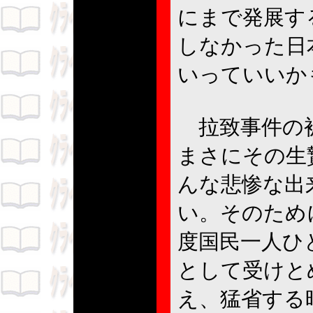
にまで発展す
しなかった日
いっていいか
拉致事件の被
まさにその生
んな悲惨な出
い。そのため
度国民一人ひ
として受けと
え、猛省する