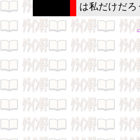
は私だけだろ