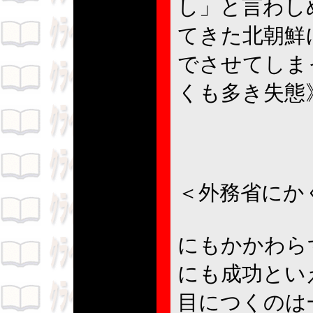
し」と言わし
てきた北朝鮮
でさせてしま
くも多き失態
＜外務省にか
にもかかわら
にも成功とい
目につくのは