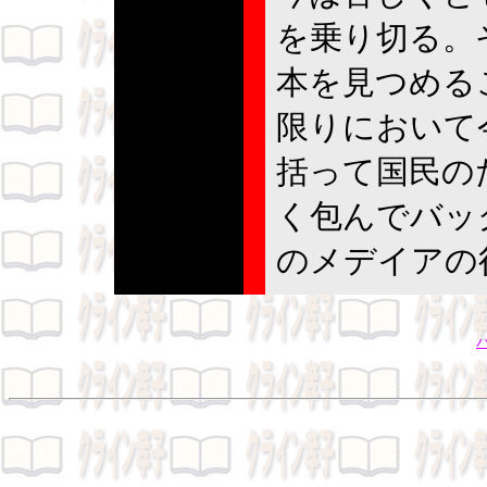
を乗り切る。
本を見つめる
限りにおいて
括って国民の
く包んでバッ
のメデイアの